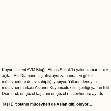
Kuyumcukent AVM Bloğu Elmas Sokak’ta yakın zaman önce
açılan Elit Diamond taş ofisi aynı zamanda en güzel
mücevherlere de ev sahipliği yapıyor. Yılların deneyimli
mücevher markası Aslaner Kuyumculuk ile işbirliği yapan Elit
Diamond; en güzel taşlarını en güzel mücevherlere ayırdı.
Taşı Elit olanın mücevheri de Aslan gibi oluyor…