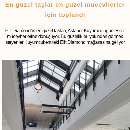
En güzel taşlar en güzel mücevherler
için toplandı
Elit Diamond’ın en güzel taşları, Aslaner Kuyumculuğun eşsiz
mücevherlerine dönüşüyor. Bu güzellikleri yakından görmek
isteyenler Kuyumcukent’teki Elit Diamond mağazasına geliyor.