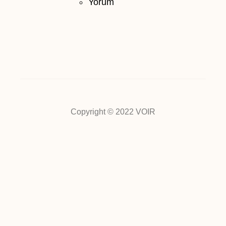
Yorum
Copyright © 2022 VOIR