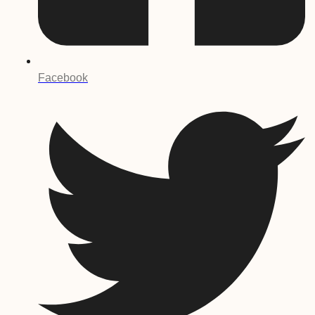
Facebook