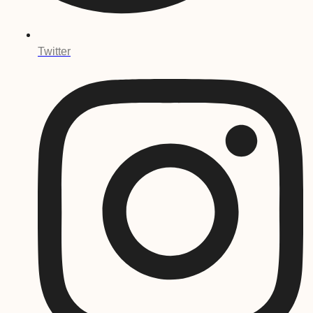
Twitter