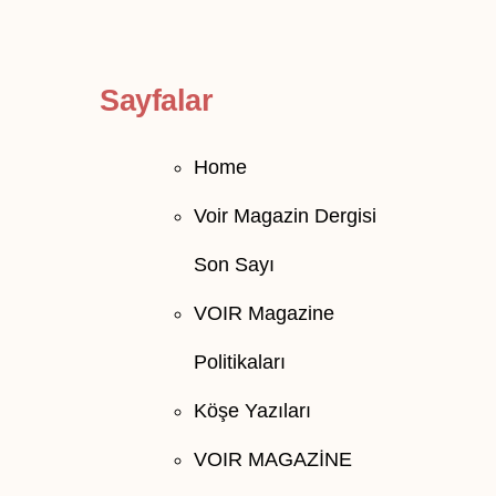
Sayfalar
Home
Voir Magazin Dergisi
Son Sayı
VOIR Magazine
Politikaları
Köşe Yazıları
VOIR MAGAZİNE