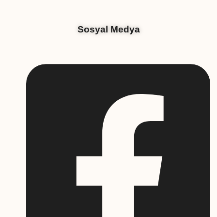
Sosyal Medya