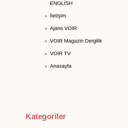
ENGLİSH
İletişim
Ajans VOIR
VOIR Magazin Dergilik
VOIR TV
Anasayfa
Kategoriler