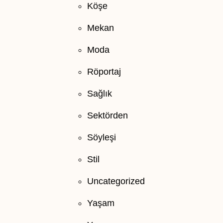
Köşe
Mekan
Moda
Röportaj
Sağlık
Sektörden
Söyleşi
Stil
Uncategorized
Yaşam