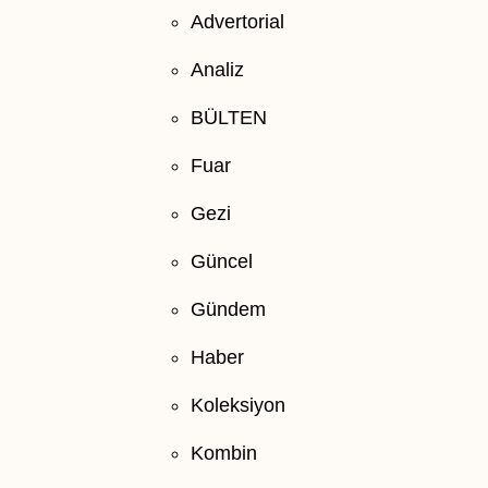
Advertorial
Analiz
BÜLTEN
Fuar
Gezi
Güncel
Gündem
Haber
Koleksiyon
Kombin