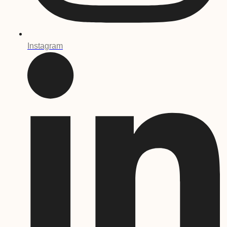
Instagram