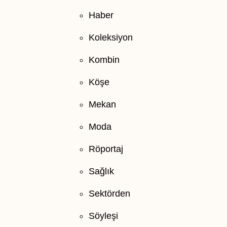
Haber
Koleksiyon
Kombin
Köşe
Mekan
Moda
Röportaj
Sağlık
Sektörden
Söyleşi