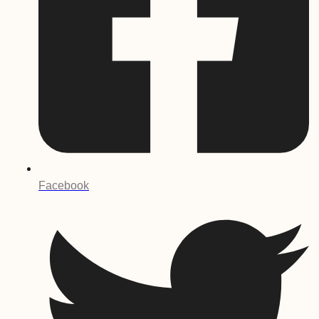
Facebook