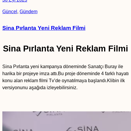
Güncel
,
Gündem
Sina Pırlanta Yeni Reklam Filmi
Sina Pırlanta Yeni Reklam Filmi
Sina Pırlanta yeni kampanya döneminde Sanatçı Buray ile
harika bir projeye imza attı.Bu proje döneminde 4 farklı hayatı
konu alan reklam filmi Tv’de oynatılmaya başlandı.Klibin ilk
versiyonunu aşağıda izleyebilirsiniz.