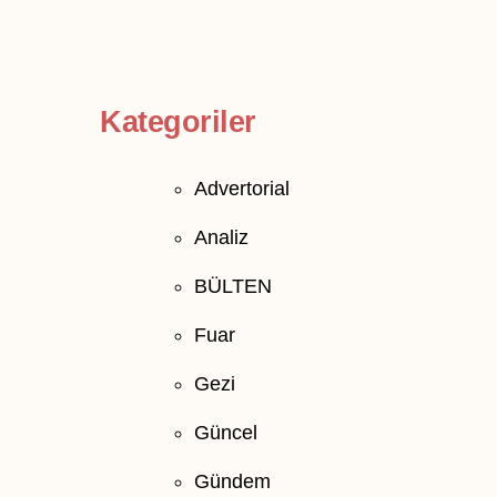
Kategoriler
Advertorial
Analiz
BÜLTEN
Fuar
Gezi
Güncel
Gündem