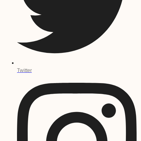
Twitter