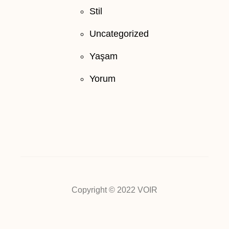
Stil
Uncategorized
Yaşam
Yorum
Copyright © 2022 VOIR