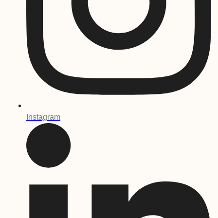
Instagram