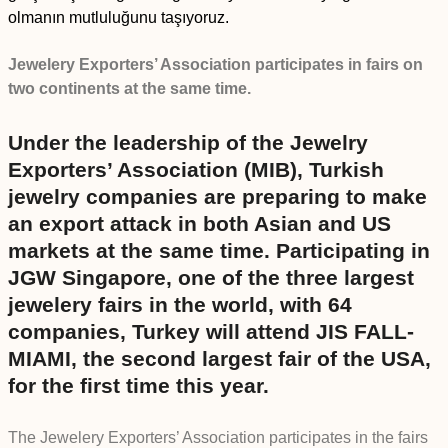
olmanın mutluluğunu taşıyoruz.
Jewelery Exporters’ Association participates in fairs on
two continents at the same time.
Under the leadership of the Jewelry
Exporters’ Association (MIB), Turkish
jewelry companies are preparing to make
an export attack in both Asian and US
markets at the same time. Participating in
JGW Singapore, one of the three largest
jewelery fairs in the world, with 64
companies, Turkey will attend JIS FALL-
MIAMI, the second largest fair of the USA,
for the first time this year.
The Jewelery Exporters’ Association participates in the fairs