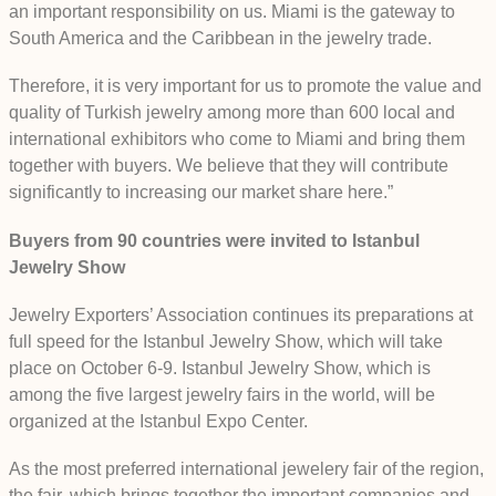
an important responsibility on us. Miami is the gateway to
South America and the Caribbean in the jewelry trade.
Therefore, it is very important for us to promote the value and
quality of Turkish jewelry among more than 600 local and
international exhibitors who come to Miami and bring them
together with buyers. We believe that they will contribute
significantly to increasing our market share here.”
Buyers from 90 countries were invited to Istanbul
Jewelry Show
Jewelry Exporters’ Association continues its preparations at
full speed for the Istanbul Jewelry Show, which will take
place on October 6-9. Istanbul Jewelry Show, which is
among the five largest jewelry fairs in the world, will be
organized at the Istanbul Expo Center.
As the most preferred international jewelery fair of the region,
the fair, which brings together the important companies and