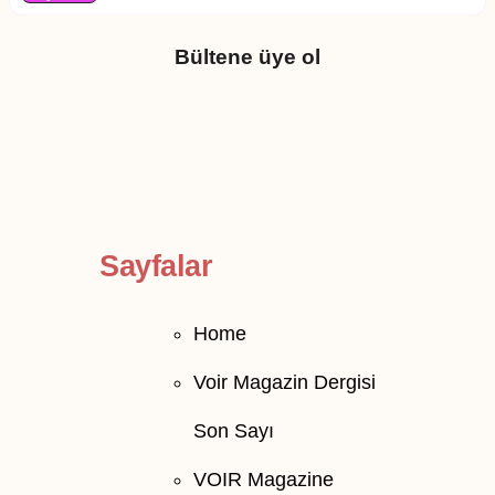
Bültene üye ol
Sayfalar
Home
Voir Magazin Dergisi
Son Sayı
VOIR Magazine