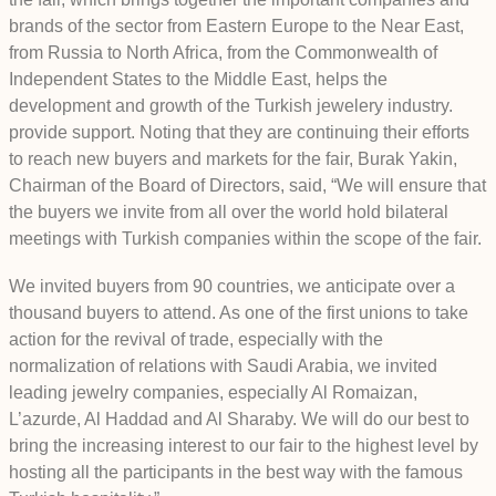
brands of the sector from Eastern Europe to the Near East,
from Russia to North Africa, from the Commonwealth of
Independent States to the Middle East, helps the
development and growth of the Turkish jewelery industry.
provide support. Noting that they are continuing their efforts
to reach new buyers and markets for the fair, Burak Yakin,
Chairman of the Board of Directors, said, “We will ensure that
the buyers we invite from all over the world hold bilateral
meetings with Turkish companies within the scope of the fair.
We invited buyers from 90 countries, we anticipate over a
thousand buyers to attend. As one of the first unions to take
action for the revival of trade, especially with the
normalization of relations with Saudi Arabia, we invited
leading jewelry companies, especially Al Romaizan,
L’azurde, Al Haddad and Al Sharaby. We will do our best to
bring the increasing interest to our fair to the highest level by
hosting all the participants in the best way with the famous