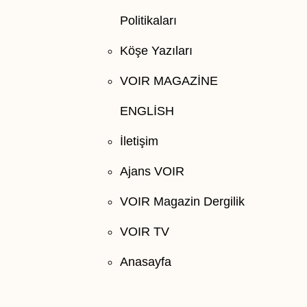
Politikaları
Köşe Yazıları
VOIR MAGAZİNE
ENGLİSH
İletişim
Ajans VOIR
VOIR Magazin Dergilik
VOIR TV
Anasayfa