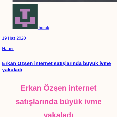
burak
19 Haz 2020
Haber
Erkan Özşen internet satışlarında büyük ivme
yakaladı
Erkan Özşen internet
satışlarında büyük ivme
yakaladı