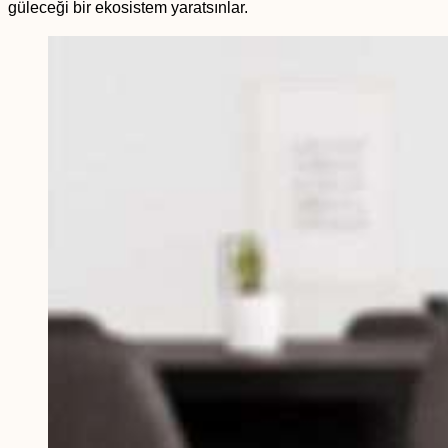
güleceği bir ekosistem yaratsınlar.