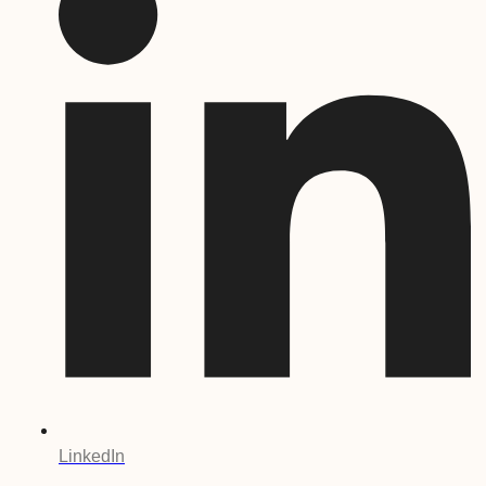
LinkedIn