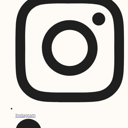
Instagram