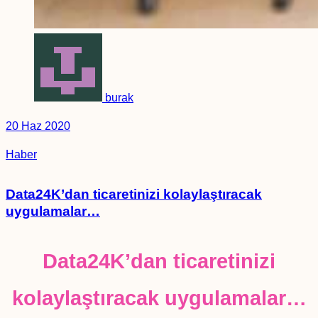
burak
20 Haz 2020
Haber
Data24K’dan ticaretinizi kolaylaştıracak
uygulamalar…
Data24K’dan ticaretinizi
kolaylaştıracak uygulamalar…