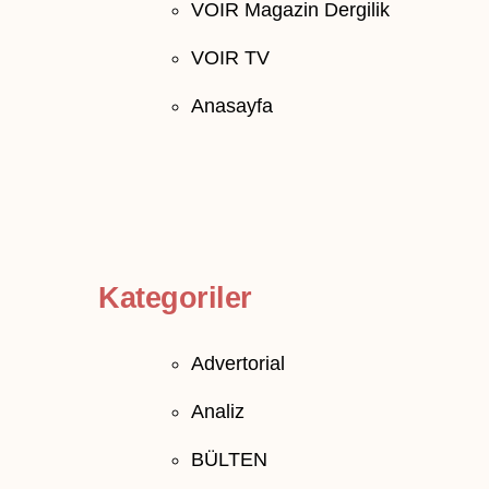
VOIR Magazin Dergilik
VOIR TV
Anasayfa
Kategoriler
Advertorial
Analiz
BÜLTEN