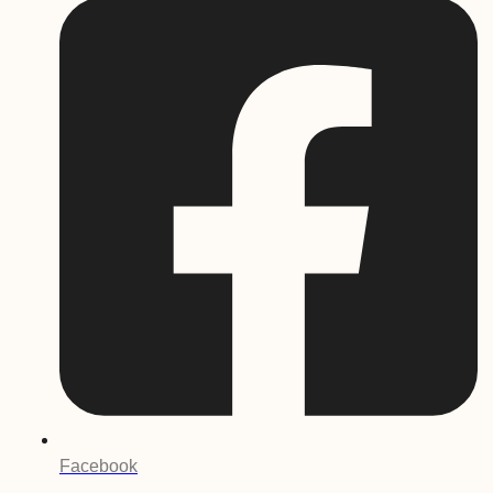
Facebook