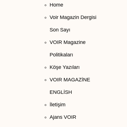
Home
Voir Magazin Dergisi
Son Sayı
VOIR Magazine
Politikaları
Köşe Yazıları
VOIR MAGAZİNE
ENGLİSH
İletişim
Ajans VOIR