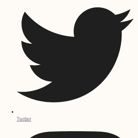
Twitter