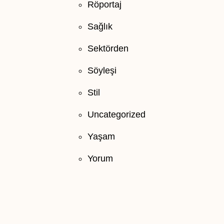
Röportaj
Sağlık
Sektörden
Söyleşi
Stil
Uncategorized
Yaşam
Yorum