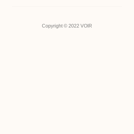
Copyright © 2022 VOIR