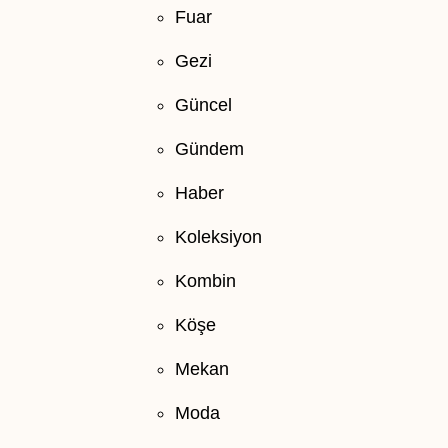
Fuar
Gezi
Güncel
Gündem
Haber
Koleksiyon
Kombin
Köşe
Mekan
Moda