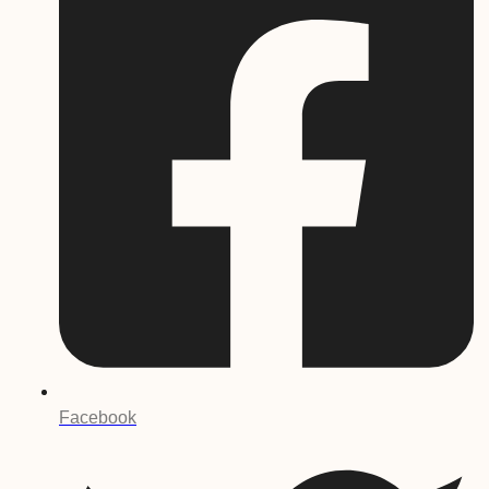
Facebook