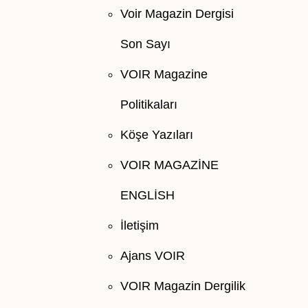
Voir Magazin Dergisi
Son Sayı
VOIR Magazine
Politikaları
Köşe Yazıları
VOIR MAGAZİNE
ENGLİSH
İletişim
Ajans VOIR
VOIR Magazin Dergilik