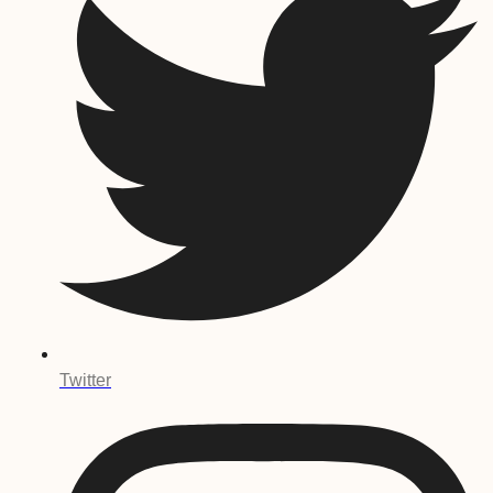
Twitter