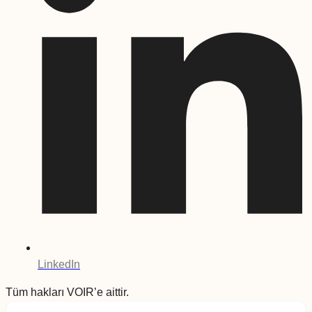
LinkedIn
Tüm hakları VOIR’e aittir.