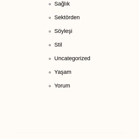
Sağlık
Sektörden
Söyleşi
Stil
Uncategorized
Yaşam
Yorum