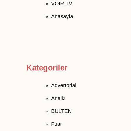
VOIR TV
Anasayfa
Kategoriler
Advertorial
Analiz
BÜLTEN
Fuar