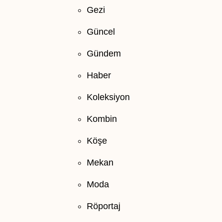
Gezi
Güncel
Gündem
Haber
Koleksiyon
Kombin
Köşe
Mekan
Moda
Röportaj