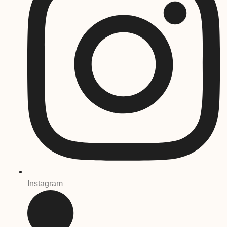
Instagram