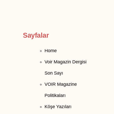
Sayfalar
Home
Voir Magazin Dergisi
Son Sayı
VOIR Magazine
Politikaları
Köşe Yazıları