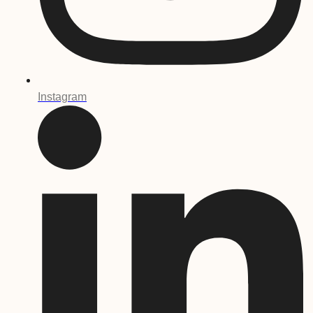
Instagram