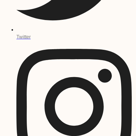
Twitter