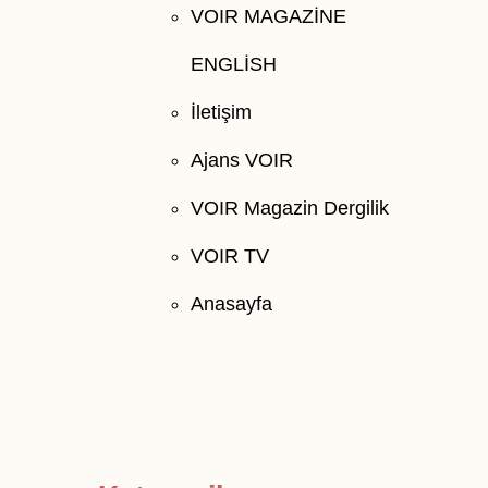
VOIR MAGAZİNE
ENGLİSH
İletişim
Ajans VOIR
VOIR Magazin Dergilik
VOIR TV
Anasayfa