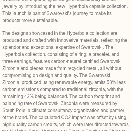
jewelry by introducing the new Hyperbola capsule collection.
This launch is part of Swarovski’s journey to make its
products more sustainable.
The designs showcased in the Hyperbola collection are
produced and crafted with innovative materials, reflecting the
splendor and exceptional expertise of Swarovski. The
Hyperbola collection, consisting of a ring, a bracelet, and
three earrings, features carbon-neutral certified Swarovski
Zirconia and pieces made from recycled metal, all without
compromising on design and quality. The Swarovski
Zirconia, produced using renewable energy, emits 58% less
carbon emissions compared to traditional zirconia, with the
remaining 42% being balanced. The carbon footprint and
balancing rate of Swarovski Zirconia were measured by
South Pole, a climate consultancy organization and partner
of the brand. The calculated CO2 impact was offset by using
high-quality carbon credits, which were later directed towards