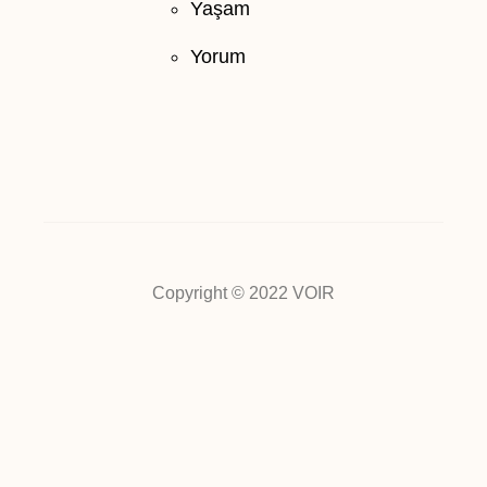
Yaşam
Yorum
Copyright © 2022 VOIR