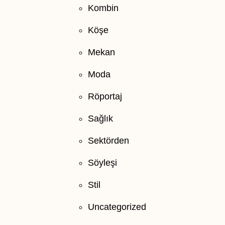
Kombin
Köşe
Mekan
Moda
Röportaj
Sağlık
Sektörden
Söyleşi
Stil
Uncategorized