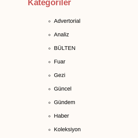
Kategoriler
Advertorial
Analiz
BÜLTEN
Fuar
Gezi
Güncel
Gündem
Haber
Koleksiyon