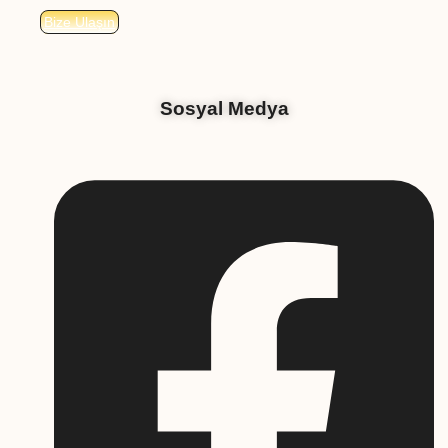
Bize Ulaşın
Sosyal Medya